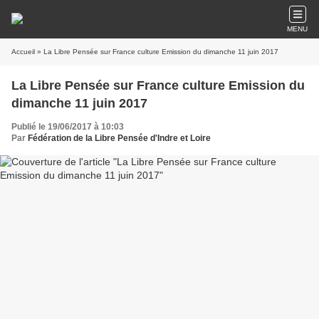
MENU
Accueil
» La Libre Pensée sur France culture Emission du dimanche 11 juin 2017
La Libre Pensée sur France culture Emission du
dimanche 11 juin 2017
Publié le 19/06/2017 à 10:03
Par
Fédération de la Libre Pensée d'Indre et Loire