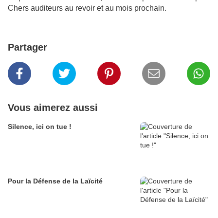
Chers auditeurs au revoir et au mois prochain.
Partager
Vous aimerez aussi
Silence, ici on tue !
Pour la Défense de la Laïcité