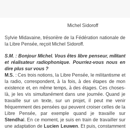
Michel Sidoroff
Sylvie Midavaine, trésorière de la Fédération nationale de
la Libre Pensée, reçoit Michel Sidoroff.
S.M. : Bonjour Michel. Vous êtes libre penseur, militant
et réalisateur radiophonique. Pourriez-vous nous en
dire plus sur vous ?
M.S.
: Ces trois notions, la Libre Pensée, le militantisme et
la radio, correspondent, à la fois, à des étapes de mon
existence et, en même temps, à des étages. Ces choses-
là, je les vis simultanément dans une journée. Quand je
travaille sur un texte, sur un projet, il peut me venir
fréquemment des pensées qui peuvent croiser celles de la
Libre Pensée, par exemple quand je travaille sur
Stendha
l. En ce moment, je suis en train de travailler sur
une adaptation de
Lucien Leuwen
. Et puis, constamment