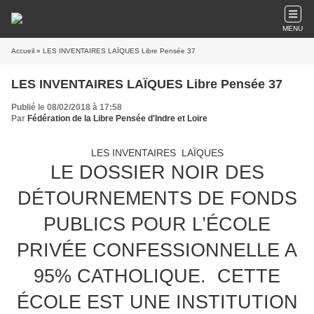
MENU
Accueil
» LES INVENTAIRES LAÏQUES Libre Pensée 37
LES INVENTAIRES LAÏQUES Libre Pensée 37
Publié le 08/02/2018 à 17:58
Par
Fédération de la Libre Pensée d'Indre et Loire
LES INVENTAIRES LAÏQUES
LE DOSSIER NOIR DES
DÉTOURNEMENTS DE FONDS
PUBLICS POUR L’ÉCOLE
PRIVÉE CONFESSIONNELLE A
95% CATHOLIQUE. CETTE
ÉCOLE EST UNE INSTITUTION