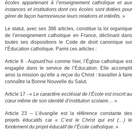
écoles appartenant à l’enseignement catholique et aux
instances et institutions dont ces écoles sont dotées pour
gérer de façon harmonieuse leurs relations et intérêts.
»
Le statut, avec ses 386 articles, constitue la loi organique
de l’enseignement catholique en France, déclinant dans
toutes ses dispositions le Code de droit canonique sur
l’Éducation catholique. Parmi ces articles :
Article 8 - Aujourd’hui comme hier, l’Église catholique est
engagée dans le service de l’Éducation. Elle accomplit
ainsi la mission qu’elle a reçue du Christ : travailler à faire
connaître la Bonne Nouvelle du Salut.
Article 17 - «
Le caractère ecclésial de l’École est inscrit au
cœur même de son identité d’institution scolaire…
»
Article 23 – L’évangile est la référence constante des
projets éducatifs car «
C’est le Christ qui est (…) le
fondement du projet éducatif de l’École catholique.
»