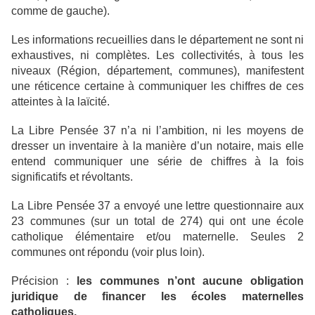
comme de gauche).
Les informations recueillies dans le département ne sont ni
exhaustives, ni complètes. Les collectivités, à tous les
niveaux (Région, département, communes), manifestent
une réticence certaine à communiquer les chiffres de ces
atteintes à la laïcité.
La Libre Pensée 37 n’a ni l’ambition, ni les moyens de
dresser un inventaire à la manière d’un notaire, mais elle
entend communiquer une série de chiffres à la fois
significatifs et révoltants.
La Libre Pensée 37 a envoyé une lettre questionnaire aux
23 communes (sur un total de 274) qui ont une école
catholique élémentaire et/ou maternelle. Seules 2
communes ont répondu (voir plus loin).
Précision :
les communes n’ont aucune obligation
juridique de financer les écoles maternelles
catholiques.