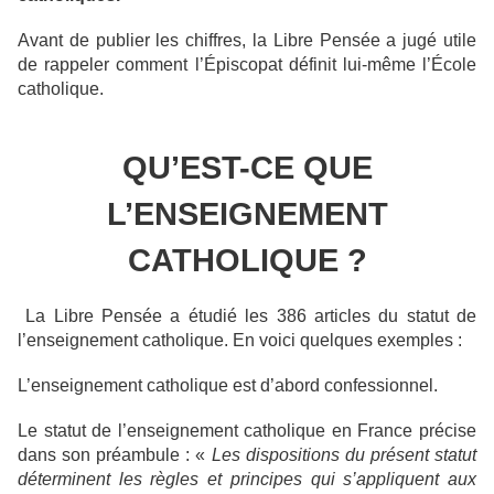
Avant de publier les chiffres, la Libre Pensée a jugé utile
de rappeler comment l’Épiscopat définit lui-même l’École
catholique.
QU’EST-CE QUE
L’ENSEIGNEMENT
CATHOLIQUE ?
La Libre Pensée a étudié les 386 articles du statut de
l’enseignement catholique. En voici quelques exemples :
L’enseignement catholique est d’abord confessionnel.
Le statut de l’enseignement catholique en France précise
dans son préambule : «
Les dispositions du présent statut
déterminent les règles et principes qui s’appliquent aux