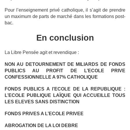
Pour l’enseignement privé catholique, il s’agit de prendre
un maximum de parts de marché dans les formations post-
bac.
En conclusion
La Libre Pensée agit et revendique :
NON AU DETOURNEMENT DE MILIARDS DE FONDS
PUBLICS AU PROFIT DE L’ECOLE PRIVE
CONFESSIONNELLE A 97% CATHOLIQUE
FONDS PUBLICS A l’ECOLE DE LA REPUBLIQUE :
L’ECOLE PUBLIQUE LAÏQUE QUI ACCUEILLE TOUS
LES ELEVES SANS DISTINCTION
FONDS PRIVES A L’ECOLE PRIVEE
ABROGATION DE LA LOI DEBRE