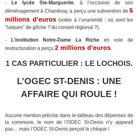
-
Le lycée Ste-Marguerite
, à l’occasion de son
5
déménagement à Chambray, a perçu une subvention de
millions d’euros
(votée à l’unanimité : où sont les
"laïques" de gôche ? du conseil régional ?).
-
L’institution Notre-Dame La Riche
en voie de
2 millions d’euros
restructuration a perçu
.
1 CAS PARTICULIER : LE LOCHOIS.
L’OGEC ST-DENIS : UNE
AFFAIRE QUI ROULE !
Aucune mention précise dans le tableau des dépenses de
la commune, le nom de l’OGEC St-Denis n’y apparaît
pas… mais l’OGEC St-Denis perçoit le chèque !