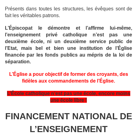
Présents dans toutes les structures, les évêques sont de
fait les véritables patrons.
L’Épiscopat le démontre et l’affirme lui-même,
l’enseignement privé catholique n’est pas une
deuxième école, ni un deuxième service public de
l’Etat, mais bel et bien une institution de l’Église
financée par les fonds publics au mépris de la loi de
séparation.
L’Église a pour objectif de former des croyants, des
fidèles aux commandements de l’Église.
L’École catholique n’est pas une école, encore moins
une école libre !
FINANCEMENT NATIONAL DE
L’ENSEIGNEMENT