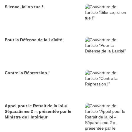
Silence, ici on tue !
Pour la Défense de la Laïcité
Contre la Répression !
Appel pour le Retrait de la loi «
Séparatisme 2 », présentée par le
Ministre de l’Intérieur