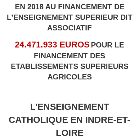
EN 2018 AU FINANCEMENT DE
L’ENSEIGNEMENT SUPERIEUR DIT
ASSOCIATIF
24.471.933 EUROS
POUR LE
FINANCEMENT DES
ETABLISSEMENTS SUPERIEURS
AGRICOLES
L’ENSEIGNEMENT
CATHOLIQUE EN INDRE-ET-
LOIRE