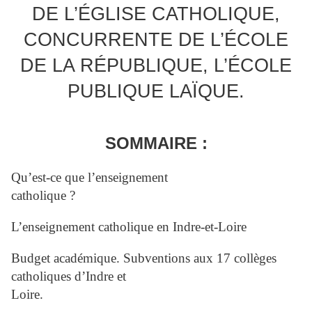
DE L’ÉGLISE CATHOLIQUE,
CONCURRENTE DE L’ÉCOLE
DE LA RÉPUBLIQUE, L’ÉCOLE
PUBLIQUE LAÏQUE.
SOMMAIRE :
Qu’est-ce que l’enseignement
catholique ?
L’enseignement catholique en Indre-et-Loire
Budget académique. Subventions aux 17 collèges
catholiques d’Indre et
Loire.