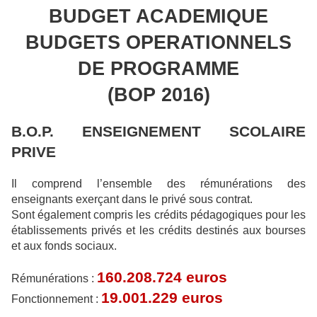
BUDGET ACADEMIQUE
BUDGETS OPERATIONNELS
DE PROGRAMME
(BOP 2016)
B.O.P. ENSEIGNEMENT SCOLAIRE
PRIVE
Il comprend l’ensemble des rémunérations des
enseignants exerçant dans le privé sous contrat.
Sont également compris les crédits pédagogiques pour les
établissements privés et les crédits destinés aux bourses
et aux fonds sociaux.
160.208.724 euros
Rémunérations :
19.001.229 euros
Fonctionnement :