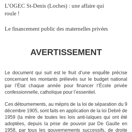
L’OGEC St-Denis (Loches) : une affaire qui
roule !
Le financement public des maternelles privées
AVERTISSEMENT
Le document qui suit est le fruit d’une enquête précise
concernant les montants prélevés sur le budget national
par l’État chaque année pour financer l’École privée
confessionnelle, catholique pour l’essentiel.
Ces détournements, au mépris de la loi de séparation du 9
décembre 1905, sont faits en application de la loi Debré de
1959 (la mère de toutes les lois anti-laïques qui ont été
adoptées, depuis la prise de pouvoir par De Gaulle en
1958, par tous les gouvernements successifs, de droite