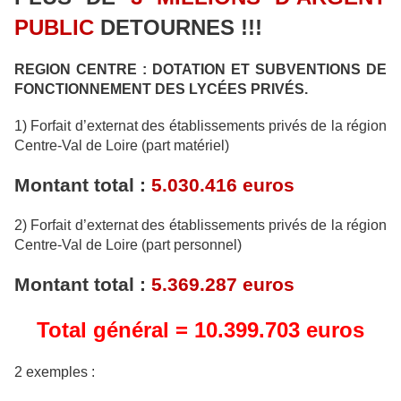
PUBLIC
DETOURNES !!!
REGION CENTRE :
DOTATION ET SUBVENTIONS DE
FONCTIONNEMENT DES LYCÉES PRIVÉS.
1) Forfait d’externat des établissements privés de la région
Centre-Val de Loire (part matériel)
Montant total :
5.030.416 euros
2) Forfait d’externat des établissements privés de la région
Centre-Val de Loire (part personnel)
Montant total :
5.369.287 euros
Total général =
10.399.703 euros
2 exemples :