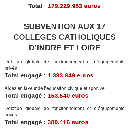
Total :
179.229.953 euros
SUBVENTION AUX 17
COLLEGES CATHOLIQUES
D’INDRE ET LOIRE
Dotation globale de fonctionnement et d’équipements
privés
Total engagé :
1.333.849 euros
Aides en faveur de l’éducation civique et sportive
Total engagé :
153.540 euros
Dotation globale de fonctionnement et d’équipements
privés
Total engagé :
380.416 euros