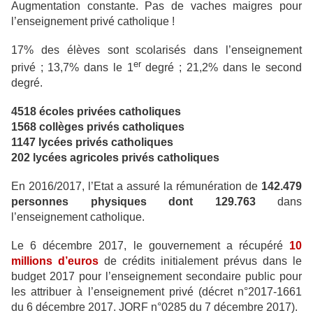
Augmentation constante. Pas de vaches maigres pour
l’enseignement privé catholique !
17% des élèves sont scolarisés dans l’enseignement
er
privé ; 13,7% dans le 1
degré ; 21,2% dans le second
degré.
4518 écoles privées catholiques
1568 collèges privés catholiques
1147 lycées privés catholiques
202 lycées agricoles privés catholiques
En 2016/2017, l’Etat a assuré la rémunération de
142.479
personnes physiques dont 129.763
dans
l’enseignement catholique.
Le 6 décembre 2017, le gouvernement a récupéré
10
millions d’euros
de crédits initialement prévus dans le
budget 2017 pour l’enseignement secondaire public pour
les attribuer à l’enseignement privé (décret n°2017-1661
du 6 décembre 2017. JORF n°0285 du 7 décembre 2017).