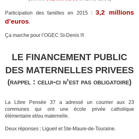
3,2 millions
Participation des familles en 2015 :
d’euros
.
Ça marche pour l’OGEC St-Denis !!!
LE FINANCEMENT PUBLIC
DES MATERNELLES PRIVEES
(rappel : celui-ci n’est pas obligatoire)
La Libre Pensée 37 a adressé un courrier aux 23
communes qui ont une école privée catholique
élémentaire et/ou maternelle.
Deux réponses : Ligueil et Ste-Maure-de-Touraine.