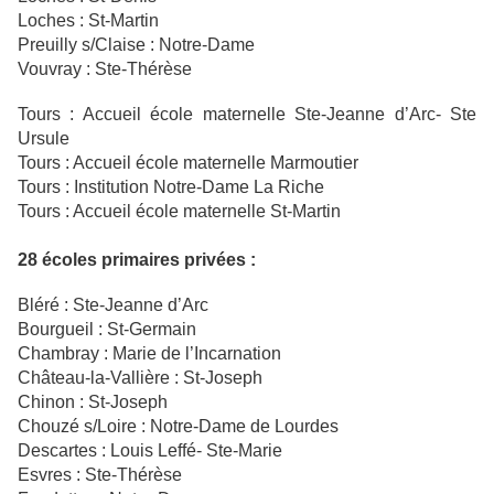
Loches : St-Martin
Preuilly s/Claise : Notre-Dame
Vouvray : Ste-Thérèse
Tours : Accueil école maternelle Ste-Jeanne d’Arc- Ste
Ursule
Tours : Accueil école maternelle Marmoutier
Tours : Institution Notre-Dame La Riche
Tours : Accueil école maternelle St-Martin
28 écoles primaires privées :
Bléré : Ste-Jeanne d’Arc
Bourgueil : St-Germain
Chambray : Marie de l’Incarnation
Château-la-Vallière : St-Joseph
Chinon : St-Joseph
Chouzé s/Loire : Notre-Dame de Lourdes
Descartes : Louis Leffé- Ste-Marie
Esvres : Ste-Thérèse