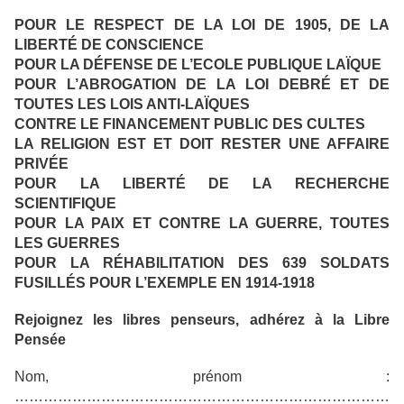
POUR LE RESPECT DE LA LOI DE 1905, DE LA
LIBERTÉ DE CONSCIENCE
POUR LA DÉFENSE DE L’ECOLE PUBLIQUE LAÏQUE
POUR L’ABROGATION DE LA LOI DEBRÉ ET DE
TOUTES LES LOIS ANTI-LAÏQUES
CONTRE LE FINANCEMENT PUBLIC DES CULTES
LA RELIGION EST ET DOIT RESTER UNE AFFAIRE
PRIVÉE
POUR LA LIBERTÉ DE LA RECHERCHE
SCIENTIFIQUE
POUR LA PAIX ET CONTRE LA GUERRE, TOUTES
LES GUERRES
POUR LA RÉHABILITATION DES 639 SOLDATS
FUSILLÉS POUR L’EXEMPLE EN 1914-1918
Rejoignez les libres penseurs, adhérez à la Libre
Pensée
Nom, prénom :
……………………………………………………………………