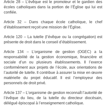
Article 28 – L’évêque est le promoteur et le gardien des
écoles catholiques dans la portion de l’Église qui lui est
confiée.
Article 32 – Dans chaque école catholique, le chef
d’établissement reçoit une mission de l’Église.
Article 120 – La tutelle (l’évêque ou la congrégation) est
présente de droit dans le conseil d’établissement.
Article 134 – L’organisme de gestion (OGEC) a la
responsabilité de la gestion économique, financière et
sociale d’un ou plusieurs établissements. Il l’exerce
conformément aux projets de l’école, aux orientations de
l’autorité de tutelle. Il contribue à assurer la mise en œuvre
matérielle du projet éducatif. Il est l’employeur des
personnels de droit privé.
Article 137 – L’organisme de gestion reconnaît l’autorité de
l’évêque du lieu, de la tutelle du directeur diocésain,
délégué épiscopal à l’enseignement catholique.