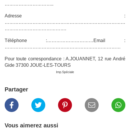
…………………………..
Adresse :
……………………………………………………………………
………………………………….
Téléphone :…………………………Email :
…………………………………………………………………
Pour toute correspondance : A.JOUANNET, 12 rue André
Gide 37300 JOUE-LES-TOURS
Imp.Spéciale
Partager
Vous aimerez aussi