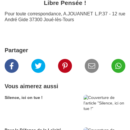
Libre Pensée !
Pour toute correspondance, A.JOUANNET L.P.37 - 12 rue
André Gide 37300 Joué-lès-Tours
Partager
Vous aimerez aussi
Silence, ici on tue !