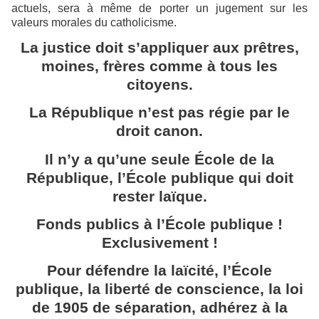
actuels, sera à même de porter un jugement sur les
valeurs morales du catholicisme.
La justice doit s’appliquer aux prêtres,
moines, frères comme à tous les
citoyens.
La République n’est pas régie par le
droit canon.
Il n’y a qu’une seule École de la
République, l’École publique qui doit
rester laïque.
Fonds publics à l’École publique !
Exclusivement !
Pour défendre la laïcité, l’École
publique, la liberté de conscience, la loi
de 1905 de séparation, adhérez à la