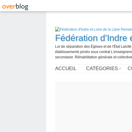
Fédération d'Indre 
Loi de séparation des Églises et de l'État Laïci
établissements privés sous contrat L'enseignemen
secondaire. Réhabilitation générale et collective
ACCUEIL
CATÉGORIES
C