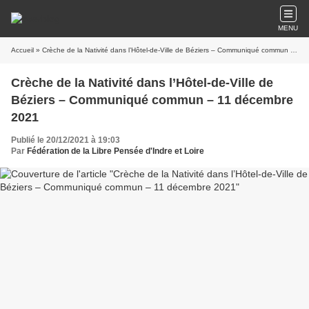
MENU
Accueil
» Crèche de la Nativité dans l’Hôtel-de-Ville de Béziers – Communiqué commun – 11 décembre 2021
Crèche de la Nativité dans l’Hôtel-de-Ville de
Béziers – Communiqué commun – 11 décembre
2021
Publié le 20/12/2021 à 19:03
Par
Fédération de la Libre Pensée d'Indre et Loire