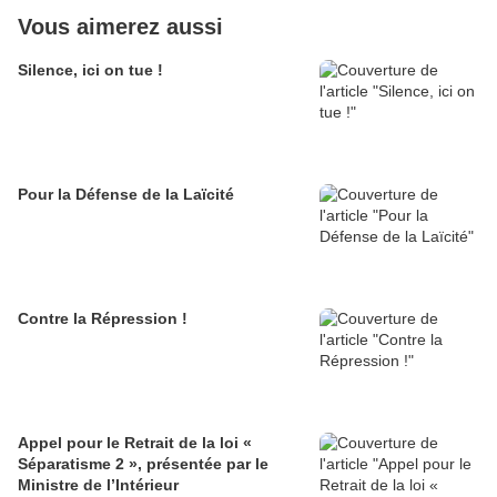
Vous aimerez aussi
Silence, ici on tue !
Pour la Défense de la Laïcité
Contre la Répression !
Appel pour le Retrait de la loi «
Séparatisme 2 », présentée par le
Ministre de l’Intérieur