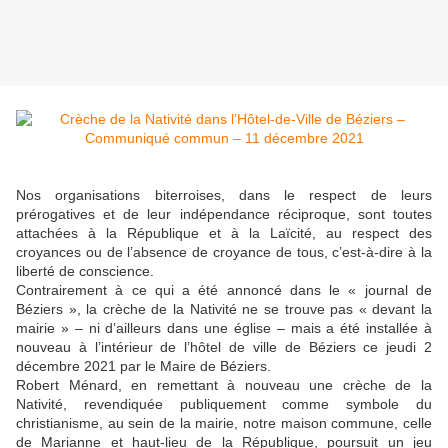
Nos organisations biterroises, dans le respect de leurs
prérogatives et de leur indépendance réciproque, sont toutes
attachées à la République et à la Laïcité, au respect des
croyances ou de l’absence de croyance de tous, c’est-à-dire à la
liberté de conscience.
Contrairement à ce qui a été annoncé dans le « journal de
Béziers », la crèche de la Nativité ne se trouve pas « devant la
mairie » – ni d’ailleurs dans une église – mais a été installée à
nouveau à l’intérieur de l’hôtel de ville de Béziers ce jeudi 2
décembre 2021 par le Maire de Béziers.
Robert Ménard, en remettant à nouveau une crèche de la
Nativité, revendiquée publiquement comme symbole du
christianisme, au sein de la mairie, notre maison commune, celle
de Marianne et haut-lieu de la République, poursuit un jeu