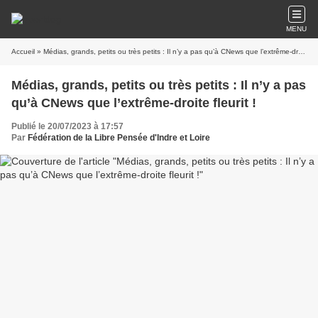
MENU
Accueil
» Médias, grands, petits ou très petits : Il n’y a pas qu’à CNews que l’extrême-droite fleurit !
Médias, grands, petits ou très petits : Il n’y a pas
qu’à CNews que l’extrême-droite fleurit !
Publié le 20/07/2023 à 17:57
Par
Fédération de la Libre Pensée d'Indre et Loire