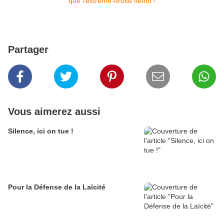
Partager
Vous aimerez aussi
Silence, ici on tue !
Pour la Défense de la Laïcité