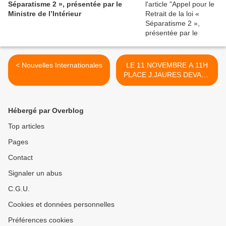
Séparatisme 2 », présentée par le
Ministre de l’Intérieur
< Nouvelles Internationales
LE 11 NOVEMBRE A 11H
PLACE J.JAURES DEVANT
LE PALAIS DE JUSTICE >
Hébergé par Overblog
Top articles
Pages
Contact
Signaler un abus
C.G.U.
Cookies et données personnelles
Préférences cookies