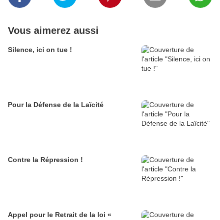
Vous aimerez aussi
Silence, ici on tue !
Pour la Défense de la Laïcité
Contre la Répression !
Appel pour le Retrait de la loi «