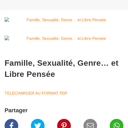
Famille, Sexualité, Genre… et
Libre Pensée
TELECHARGER AU FORMAT PDF
Partager