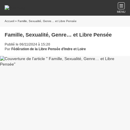
MENU
Accueil
» Famille, Sexualité, Genre… et Libre Pensée
Famille, Sexualité, Genre… et Libre Pensée
Publié le 06/11/2024 à 15:20
Par
Fédération de la Libre Pensée d'Indre et Loire