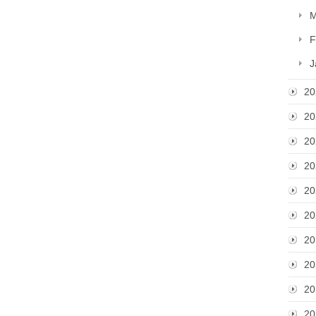
M
F
J
20
20
20
20
20
20
20
20
20
20