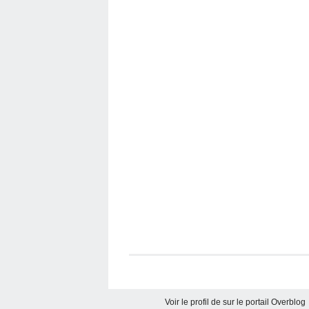
Voir le profil de
sur le portail Overblog