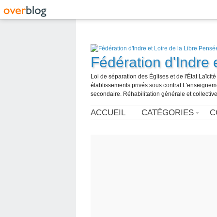
Fédération d'Indre 
Loi de séparation des Églises et de l'État Laïci
établissements privés sous contrat L'enseignemen
secondaire. Réhabilitation générale et collective
ACCUEIL
CATÉGORIES
C