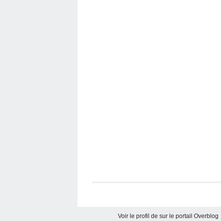
Voir le profil de
sur le portail Overblog