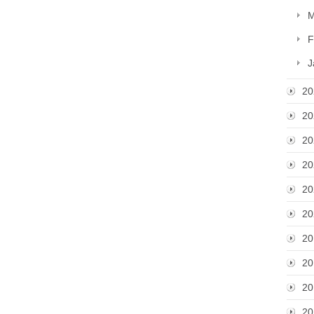
M
F
J
20
20
20
20
20
20
20
20
20
20