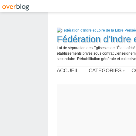
Fédération d'Indre 
Loi de séparation des Églises et de l'État Laïci
établissements privés sous contrat L'enseignemen
secondaire. Réhabilitation générale et collective
ACCUEIL
CATÉGORIES
C