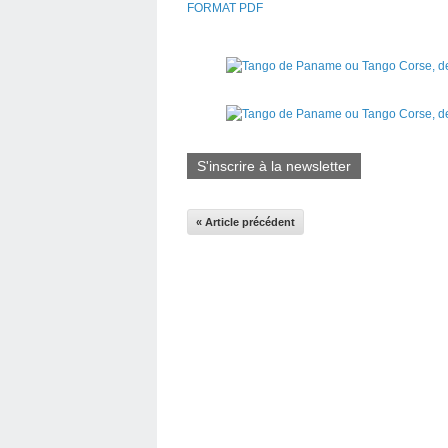
FORMAT PDF
S'inscrire à la newsletter
« Article précédent