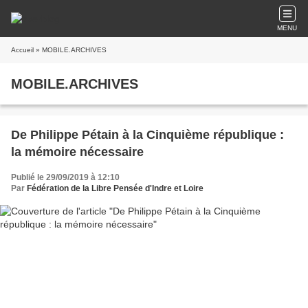
MENU
Accueil
» MOBILE.ARCHIVES
MOBILE.ARCHIVES
De Philippe Pétain à la Cinquième république :
la mémoire nécessaire
Publié le 29/09/2019 à 12:10
Par
Fédération de la Libre Pensée d'Indre et Loire