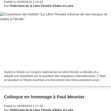
Publié le 20/09/2019 à 10:35
Par
Fédération de la Libre Pensée d'Indre et Loire
Sujets à l’étude Le Congrés national de la Libre Pensée a débattu et a
adopté une résolution sur la question des migrations internationales. C’était
la Question à l’étude soumise à la discussion des libres penseurs pour
l’année 2018-2019. Le congrès national...
Colloque en hommage à Paul Meunier
Publié le 18/09/2019 à 17:30
Par
Fédération de la Libre Pensée d'Indre et Loire