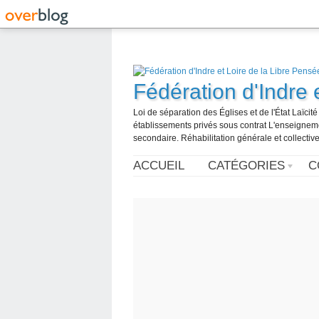
Fédération d'Indre 
Loi de séparation des Églises et de l'État Laïci
établissements privés sous contrat L'enseignemen
secondaire. Réhabilitation générale et collective
ACCUEIL
CATÉGORIES
C