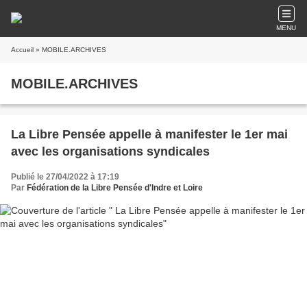
MENU
Accueil
» MOBILE.ARCHIVES
MOBILE.ARCHIVES
La Libre Pensée appelle à manifester le 1er mai
avec les organisations syndicales
Publié le 27/04/2022 à 17:19
Par
Fédération de la Libre Pensée d'Indre et Loire