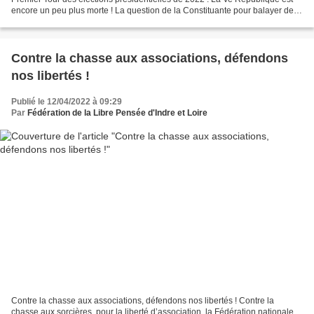
encore un peu plus morte ! La question de la Constituante pour balayer des
institutions moribondes ne pourra pas être...
Contre la chasse aux associations, défendons
nos libertés !
Publié le 12/04/2022 à 09:29
Par
Fédération de la Libre Pensée d'Indre et Loire
Contre la chasse aux associations, défendons nos libertés ! Contre la
chasse aux sorcières, pour la liberté d’association, la Fédération nationale