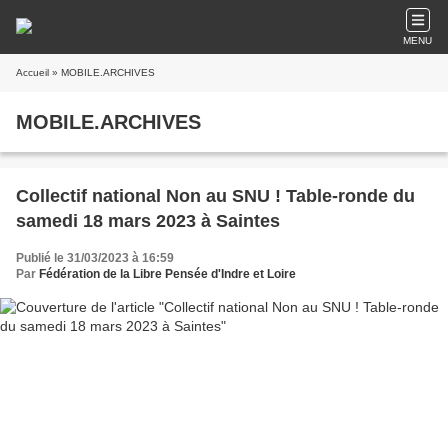
MENU
Accueil
» MOBILE.ARCHIVES
MOBILE.ARCHIVES
Collectif national Non au SNU ! Table-ronde du
samedi 18 mars 2023 à Saintes
Publié le 31/03/2023 à 16:59
Par
Fédération de la Libre Pensée d'Indre et Loire