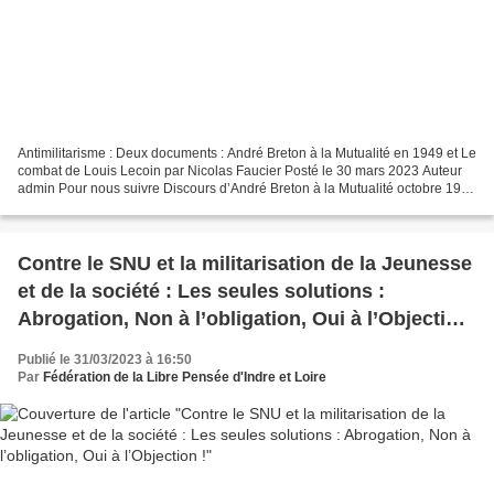
Antimilitarisme : Deux documents : André Breton à la Mutualité en 1949 et Le
combat de Louis Lecoin par Nicolas Faucier Posté le 30 mars 2023 Auteur
admin Pour nous suivre Discours d’André Breton à la Mutualité octobre 1949
Camarades, André Breton Il...
Contre le SNU et la militarisation de la Jeunesse
et de la société : Les seules solutions :
Abrogation, Non à l’obligation, Oui à l’Objection
!
Publié le 31/03/2023 à 16:50
Par
Fédération de la Libre Pensée d'Indre et Loire