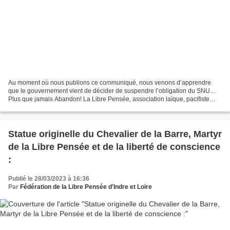
Au moment où nous publions ce communiqué, nous venons d’apprendre
que le gouvernement vient de décider de suspendre l’obligation du SNU…
Plus que jamais Abandon! La Libre Pensée, association laïque, pacifiste
internationaliste combat la guerre et la militarisation...
Statue originelle du Chevalier de la Barre, Martyr
de la Libre Pensée et de la liberté de conscience
:
Publié le 28/03/2023 à 16:36
Par
Fédération de la Libre Pensée d'Indre et Loire