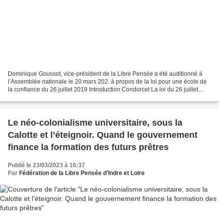
Dominique Goussot, vice-président de la Libre Pensée a été auditionné à
l’Assemblée nationale le 20 mars 202. à propos de la loi pour une école de
la confiance du 26 juillet 2019 Introduction Condorcet La loi du 26 juillet
2019 pour une école de la confiance...
Le néo-colonialisme universitaire, sous la
Calotte et l’éteignoir. Quand le gouvernement
finance la formation des futurs prêtres
Publié le 23/03/2023 à 16:37
Par
Fédération de la Libre Pensée d'Indre et Loire