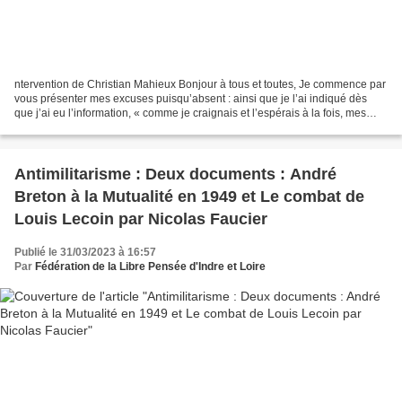
ntervention de Christian Mahieux Bonjour à tous et toutes, Je commence par
vous présenter mes excuses puisqu’absent : ainsi que je l’ai indiqué dès
que j’ai eu l’information, « comme je craignais et l’espérais à la fois, mes
trains sont supprimés et je...
Antimilitarisme : Deux documents : André
Breton à la Mutualité en 1949 et Le combat de
Louis Lecoin par Nicolas Faucier
Publié le 31/03/2023 à 16:57
Par
Fédération de la Libre Pensée d'Indre et Loire