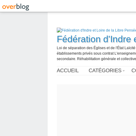
Fédération d'Indre 
Loi de séparation des Églises et de l'État Laïci
établissements privés sous contrat L'enseignemen
secondaire. Réhabilitation générale et collective
ACCUEIL
CATÉGORIES
C