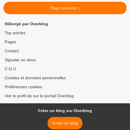
Page suivante >
Hébergé par Overblog
Top articles
Pages
Contact
Signaler un abus
C.G.U.
Cookies et données personnelles
Préférences cookies
Voir le profil de sur le portail Overblog
Créer un blog sur Overblog
Créer un blog