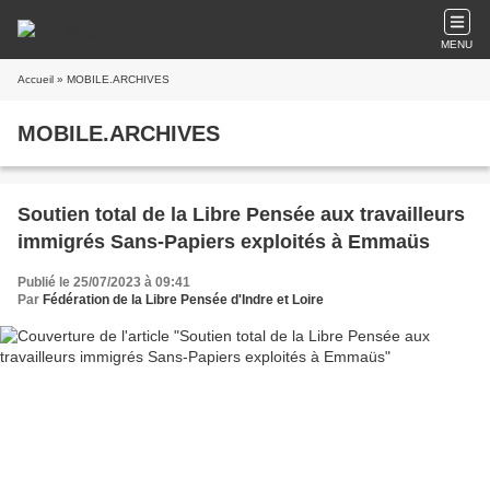
MENU
Accueil
» MOBILE.ARCHIVES
MOBILE.ARCHIVES
Soutien total de la Libre Pensée aux travailleurs
immigrés Sans-Papiers exploités à Emmaüs
Publié le 25/07/2023 à 09:41
Par
Fédération de la Libre Pensée d'Indre et Loire