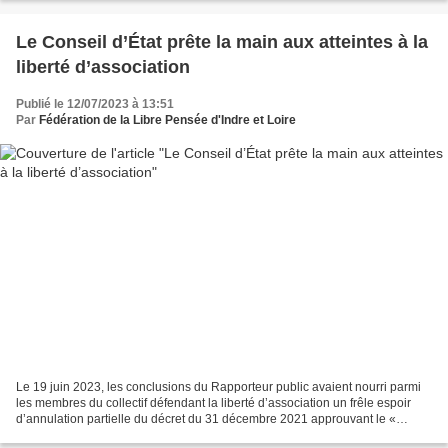
Le Conseil d’État prête la main aux atteintes à la
liberté d’association
Publié le 12/07/2023 à 13:51
Par
Fédération de la Libre Pensée d'Indre et Loire
Le 19 juin 2023, les conclusions du Rapporteur public avaient nourri parmi
les membres du collectif défendant la liberté d’association un frêle espoir
d’annulation partielle du décret du 31 décembre 2021 approuvant le «
contrat d’engagement républicain...