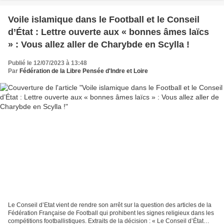
Voile islamique dans le Football et le Conseil
d’État : Lettre ouverte aux « bonnes âmes laïcs
» : Vous allez aller de Charybde en Scylla !
Publié le 12/07/2023 à 13:48
Par
Fédération de la Libre Pensée d'Indre et Loire
Le Conseil d’Etat vient de rendre son arrêt sur la question des articles de la
Fédération Française de Football qui prohibent les signes religieux dans les
compétitions footballistiques. Extraits de la décision : « Le Conseil d’État