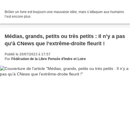
Brûler un livre est toujours une mauvaise idée, mais s’attaquer aux humains
l’est encore plus
Médias, grands, petits ou très petits : Il n’y a pas
qu’à CNews que l’extrême-droite fleurit !
Publié le 20/07/2023 à 17:57
Par
Fédération de la Libre Pensée d'Indre et Loire