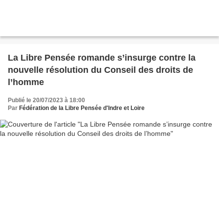
La Libre Pensée romande s’insurge contre la
nouvelle résolution du Conseil des droits de
l’homme
Publié le 20/07/2023 à 18:00
Par
Fédération de la Libre Pensée d'Indre et Loire