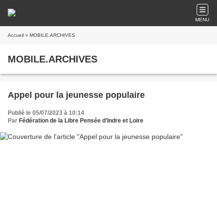
MENU
Accueil
» MOBILE.ARCHIVES
MOBILE.ARCHIVES
Appel pour la jeunesse populaire
Publié le 05/07/2023 à 10:14
Par
Fédération de la Libre Pensée d'Indre et Loire