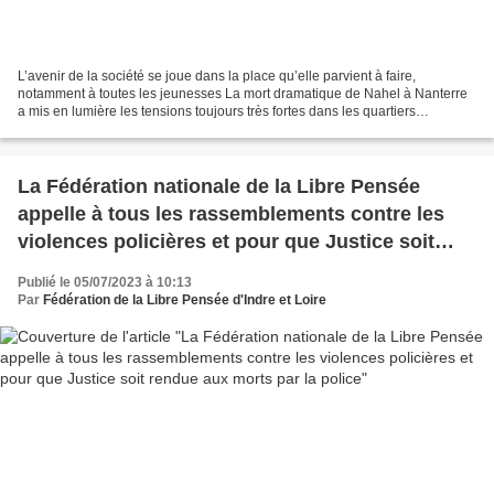
L’avenir de la société se joue dans la place qu’elle parvient à faire,
notamment à toutes les jeunesses La mort dramatique de Nahel à Nanterre
a mis en lumière les tensions toujours très fortes dans les quartiers
populaires de France qui dépassent le...
La Fédération nationale de la Libre Pensée
appelle à tous les rassemblements contre les
violences policières et pour que Justice soit
rendue aux morts par la police
Publié le 05/07/2023 à 10:13
Par
Fédération de la Libre Pensée d'Indre et Loire