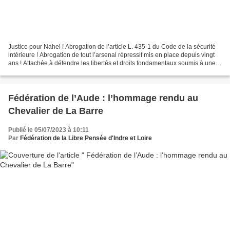
Justice pour Nahel ! Abrogation de l’article L. 435-1 du Code de la sécurité
intérieure ! Abrogation de tout l’arsenal répressif mis en place depuis vingt
ans ! Attachée à défendre les libertés et droits fondamentaux soumis à une
érosion continue dans...
Fédération de l’Aude : l’hommage rendu au
Chevalier de La Barre
Publié le 05/07/2023 à 10:11
Par
Fédération de la Libre Pensée d'Indre et Loire