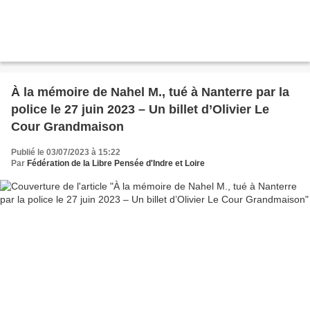
À la mémoire de Nahel M., tué à Nanterre par la
police le 27 juin 2023 – Un billet d’Olivier Le
Cour Grandmaison
Publié le 03/07/2023 à 15:22
Par
Fédération de la Libre Pensée d'Indre et Loire