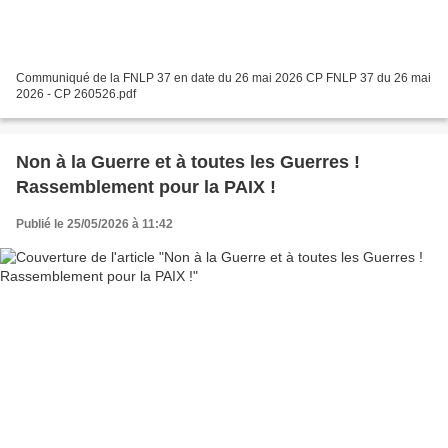
Communiqué de la FNLP 37 en date du 26 mai 2026 CP FNLP 37 du 26 mai
2026 - CP 260526.pdf
Non à la Guerre et à toutes les Guerres !
Rassemblement pour la PAIX !
Publié le 25/05/2026 à 11:42