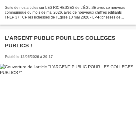
Suite de nos articles sur LES RICHESSES de L'ÉGLISE avec ce nouveau
communiqué du mois de mai 2026, avec de nouveaux chiffres édifiants
FNLP 37 : CP les richesses de l'Eglise 10 mai 2026 - LP-Richesses de
l'Eglise (mai 2026).pdf
L’ARGENT PUBLIC POUR LES COLLEGES
PUBLICS !
Publié le 12/05/2026 à 20:17