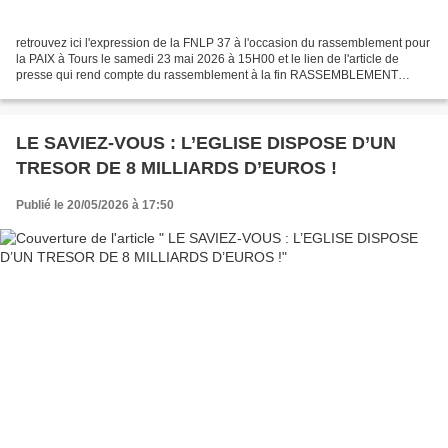
retrouvez ici l'expression de la FNLP 37 à l'occasion du rassemblement pour
la PAIX à Tours le samedi 23 mai 2026 à 15H00 et le lien de l'article de
presse qui rend compte du rassemblement à la fin RASSEMBLEMENT
UNITAIRE CONTRE LA GUERRE à TOURS 23 MAI...
LE SAVIEZ-VOUS : L’EGLISE DISPOSE D’UN
TRESOR DE 8 MILLIARDS D’EUROS !
Publié le 20/05/2026 à 17:50