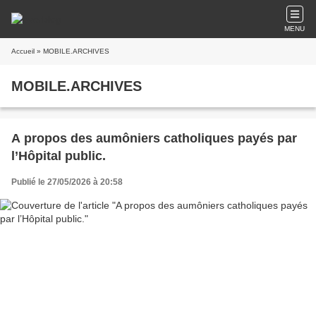
MENU
Accueil
» MOBILE.ARCHIVES
MOBILE.ARCHIVES
A propos des aumôniers catholiques payés par
l’Hôpital public.
Publié le 27/05/2026 à 20:58