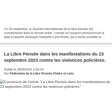
Ce 20 septembre, la Journée internationale de la libre pensée est
commémorée dans le monde entier , comme un souvenir permanent de la
date à laquelle Giuseppe Garibaldi a pris Rome, qui a rendu possible la
réunification de l’Italie, considérée comme l’un...
La Libre Pensée dans les manifestations du 23
septembre 2023 contre les violences policières.
Publié le 29/09/2023 à 09:54
Par
Fédération de la Libre Pensée d'Indre et Loire