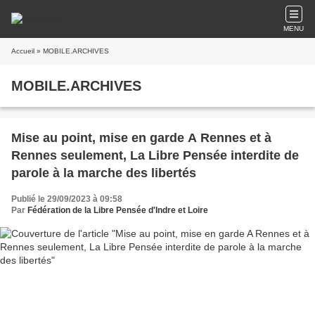
MENU
Accueil
» MOBILE.ARCHIVES
MOBILE.ARCHIVES
Mise au point, mise en garde A Rennes et à
Rennes seulement, La Libre Pensée interdite de
parole à la marche des libertés
Publié le 29/09/2023 à 09:58
Par
Fédération de la Libre Pensée d'Indre et Loire