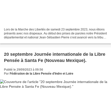
Lors de la Marche des Libertés de samedi 23 septembre 2023, nous étions
présents avec nos drapeaux. Au début des prises de paroles notre Président
départemental et national Jean-Sébastien Pierre s’est avancé vers la tribune
pour demander à intervenir....
20 septembre Journée internationale de la Libre
Pensée à Santa Fe (Nouveau Mexique).
Publié le 29/09/2023 à 09:56
Par
Fédération de la Libre Pensée d'Indre et Loire