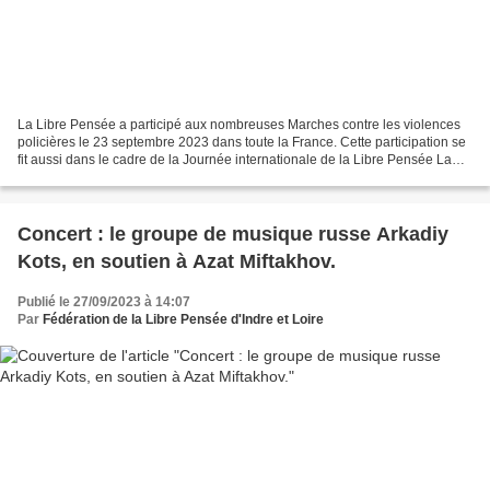
La Libre Pensée a participé aux nombreuses Marches contre les violences
policières le 23 septembre 2023 dans toute la France. Cette participation se
fit aussi dans le cadre de la Journée internationale de la Libre Pensée La
Libre Pensée dénonce fermement...
Concert : le groupe de musique russe Arkadiy
Kots, en soutien à Azat Miftakhov.
Publié le 27/09/2023 à 14:07
Par
Fédération de la Libre Pensée d'Indre et Loire