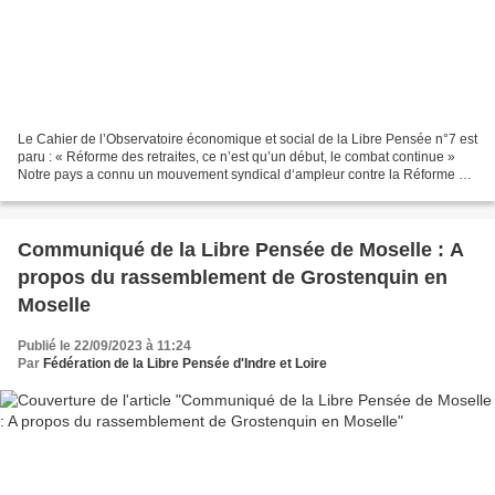
Le Cahier de l’Observatoire économique et social de la Libre Pensée n°7 est
paru : « Réforme des retraites, ce n’est qu’un début, le combat continue »
Notre pays a connu un mouvement syndical d‘ampleur contre la Réforme de
destruction des Retraites. Pour...
Communiqué de la Libre Pensée de Moselle : A
propos du rassemblement de Grostenquin en
Moselle
Publié le 22/09/2023 à 11:24
Par
Fédération de la Libre Pensée d'Indre et Loire