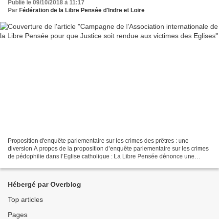
Publié le 09/10/2018 à 11:17
Par
Fédération de la Libre Pensée d'Indre et Loire
Proposition d'enquête parlementaire sur les crimes des prêtres : une
diversion A propos de la proposition d’enquête parlementaire sur les crimes
de pédophilie dans l’Eglise catholique : La Libre Pensée dénonce une
diversion L’Association internationale...
Hébergé par Overblog
Top articles
Pages