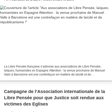
La Libre Pensée française s’adresse aux associations de Libre Pensée,
laïques, humanistes en Espagne Attention : la venue prochaine de Manuel
Valls à Barcelone est une contrefaçon en matière de laïcité et de
républicanisme ! Les médias se sont relayés...
Campagne de l’Association internationale de la
Libre Pensée pour que Justice soit rendue aux
victimes des Eglises