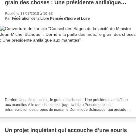
grain des choses : Une présidente antilaïque
aux manettes
Publié le 17/07/2018 à 10:53
Par
Fédération de la Libre Pensée d'Indre et Loire
Derrière la paille des mots, le grain des choses : Une présidente antilaïque
aux manettes Afin que chacun soit juge, la Libre Pensée publie la
retranscription des propos de madame Dominique Schnapper qui préside le
Comité des Sages, lors de l’émission...
Un projet inquiétant qui accouche d’une souris