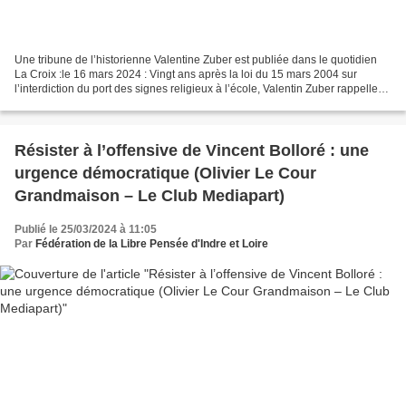
Une tribune de l’historienne Valentine Zuber est publiée dans le quotidien
La Croix :le 16 mars 2024 : Vingt ans après la loi du 15 mars 2004 sur
l’interdiction du port des signes religieux à l’école, Valentin Zuber rappelle
que cette loi a constitué...
Résister à l’offensive de Vincent Bolloré : une
urgence démocratique (Olivier Le Cour
Grandmaison – Le Club Mediapart)
Publié le 25/03/2024 à 11:05
Par
Fédération de la Libre Pensée d'Indre et Loire