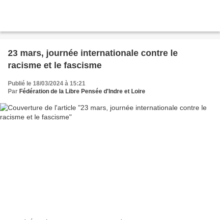
23 mars, journée internationale contre le
racisme et le fascisme
Publié le 18/03/2024 à 15:21
Par
Fédération de la Libre Pensée d'Indre et Loire