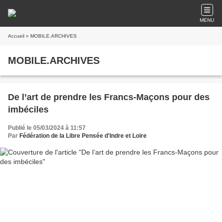
MENU
Accueil
» MOBILE.ARCHIVES
MOBILE.ARCHIVES
De l’art de prendre les Francs-Maçons pour des
imbéciles
Publié le 05/03/2024 à 11:57
Par
Fédération de la Libre Pensée d'Indre et Loire