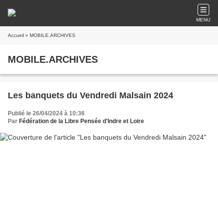
MENU
Accueil
» MOBILE.ARCHIVES
MOBILE.ARCHIVES
Les banquets du Vendredi Malsain 2024
Publié le 26/04/2024 à 10:36
Par
Fédération de la Libre Pensée d'Indre et Loire