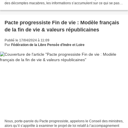
des décomptes macabres, les informations s’accumulent sur ce qui se passe
à Gaza, et la monstruosité...
Pacte progressiste Fin de vie : Modèle français
de la fin de vie & valeurs républicaines
Publié le 17/04/2024 à 11:09
Par
Fédération de la Libre Pensée d'Indre et Loire
Nous, porte-parole du Pacte progressiste, appelons le Conseil des ministres,
alors qu’il s’apprête à examiner le projet de loi relatif à l’accompagnement