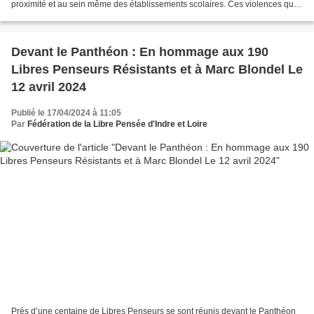
proximité et au sein même des établissements scolaires. Ces violences qui,
en dernière analyse, résultent...
Devant le Panthéon : En hommage aux 190
Libres Penseurs Résistants et à Marc Blondel Le
12 avril 2024
Publié le 17/04/2024 à 11:05
Par
Fédération de la Libre Pensée d'Indre et Loire
Prés d’une centaine de Libres Penseurs se sont réunis devant le Panthéon