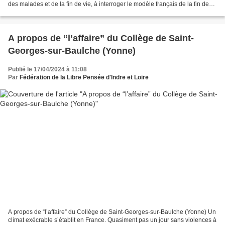
des malades et de la fin de vie, à interroger le modèle français de la fin de
vie qui va lui être...
A propos de “l’affaire” du Collège de Saint-
Georges-sur-Baulche (Yonne)
Publié le 17/04/2024 à 11:08
Par
Fédération de la Libre Pensée d'Indre et Loire
A propos de “l’affaire” du Collège de Saint-Georges-sur-Baulche (Yonne) Un
climat exécrable s’établit en France. Quasiment pas un jour sans violences à