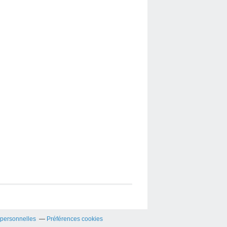
 personnelles
Préférences cookies