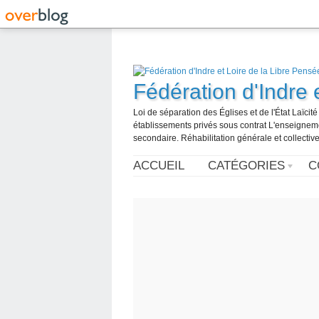
Fédération d'Indre 
Loi de séparation des Églises et de l'État Laïci
établissements privés sous contrat L'enseignemen
secondaire. Réhabilitation générale et collective
ACCUEIL
CATÉGORIES
C