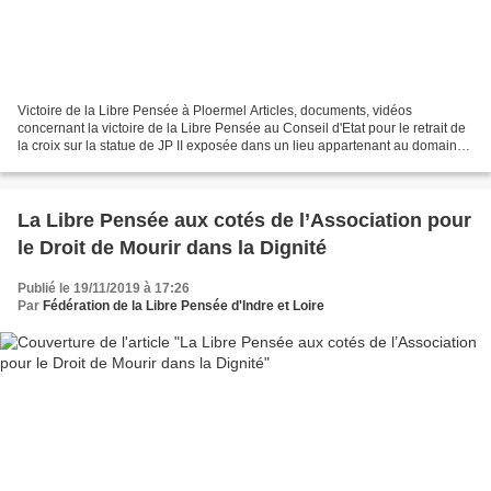
Victoire de la Libre Pensée à Ploermel Articles, documents, vidéos
concernant la victoire de la Libre Pensée au Conseil d'Etat pour le retrait de
la croix sur la statue de JP II exposée dans un lieu appartenant au domaine
public (article 28 de la loi...
La Libre Pensée aux cotés de l’Association pour
le Droit de Mourir dans la Dignité
Publié le 19/11/2019 à 17:26
Par
Fédération de la Libre Pensée d'Indre et Loire