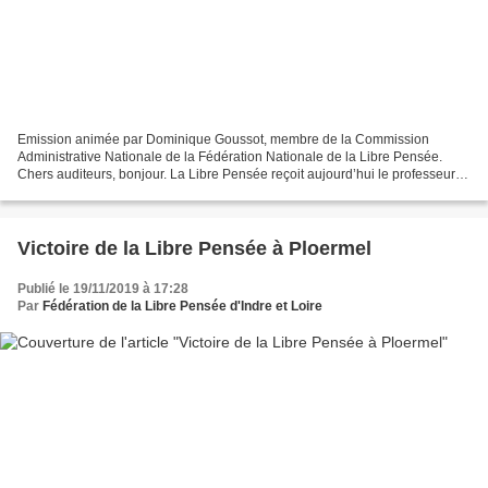
Emission animée par Dominique Goussot, membre de la Commission
Administrative Nationale de la Fédération Nationale de la Libre Pensée.
Chers auditeurs, bonjour. La Libre Pensée reçoit aujourd’hui le professeur
Pierre Jouannet, membre de l’Académie nationale...
Victoire de la Libre Pensée à Ploermel
Publié le 19/11/2019 à 17:28
Par
Fédération de la Libre Pensée d'Indre et Loire