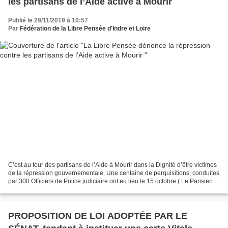
les partisans de l’Aide active à Mourir
Publié le 29/11/2019 à 10:57
Par
Fédération de la Libre Pensée d'Indre et Loire
C’est au tour des partisans de l’Aide à Mourir dans la Dignité d’être victimes
de la répression gouvernementale. Une centaine de perquisitions, conduites
par 300 Officiers de Police judiciaire ont eu lieu le 15 octobre ( Le Parisien
rapporte ses faits,...
PROPOSITION DE LOI ADOPTÉE PAR LE