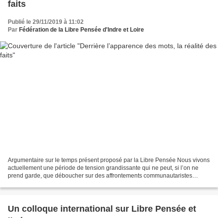
faits
Publié le 29/11/2019 à 11:02
Par
Fédération de la Libre Pensée d'Indre et Loire
Argumentaire sur le temps présent proposé par la Libre Pensée Nous vivons
actuellement une période de tension grandissante qui ne peut, si l’on ne
prend garde, que déboucher sur des affrontements communautaristes
violents. Tout un processus, on devrait...
Un colloque international sur Libre Pensée et