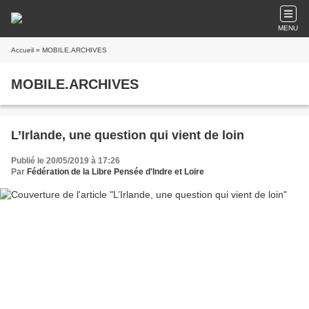
MENU
Accueil
» MOBILE.ARCHIVES
MOBILE.ARCHIVES
L’Irlande, une question qui vient de loin
Publié le 20/05/2019 à 17:26
Par
Fédération de la Libre Pensée d'Indre et Loire