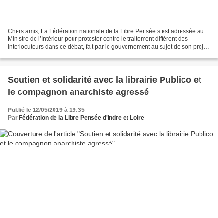
Chers amis, La Fédération nationale de la Libre Pensée s’est adressée au
Ministre de l’Intérieur pour protester contre le traitement différent des
interlocuteurs dans ce débat, fait par le gouvernement au sujet de son projet
de révision de la loi du 9...
Soutien et solidarité avec la librairie Publico et
le compagnon anarchiste agressé
Publié le 12/05/2019 à 19:35
Par
Fédération de la Libre Pensée d'Indre et Loire