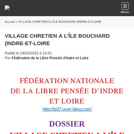
MENU
Accueil
» VILLAGE CHRETIEN A L’ÎLE BOUCHARD (INDRE-ET-LOIRE
VILLAGE CHRETIEN A L’ÎLE BOUCHARD
(INDRE-ET-LOIRE
Publié le 19/02/2022 à 15:01
Par
Fédération de la Libre Pensée d'Indre et Loire
FÉDÉRATION NATIONALE
DE LA LIBRE PENSÉE D’INDRE
ET LOIRE
http://lp37.over-blog.com/
DOSSIER