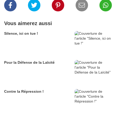
Vous aimerez aussi
Silence, ici on tue !
Pour la Défense de la Laïcité
Contre la Répression !