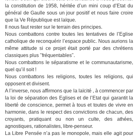
la constitution de 1958, héritée d’un mini coup d’Etat du
général de Gaulle sous un jour positif et nous faire croire
que la Ve République est laïque.
Il nous faut rester sur le terrain des principes.
Nous combattons contre toutes les tentatives de l’Eglise
catholique de reconquérir l’espace public. Nous aurions la
même attitude si ce projet était porté par des chrétiens
classiques plus "fréquentables".
Nous combattons le séparatisme et le communautarisme,
quel qu’il soit !
Nous combattons les religions, toutes les religions, qui
opposent et divisent.
A l’inverse, nous affirmons que la laïcité , à commencer par
la loi de séparation des Eglises et de l’Etat qui garantit la
liberté de conscience, permet à tous et toutes de vivre en
harmonie, dans le respect des convictions de chacun, des
croyants, pratiquant ou non un culte, des athées,
agnostiques, rationalistes, libre-penseur.
La Libre Pensée n’a pas le monopole, mais elle agit pour