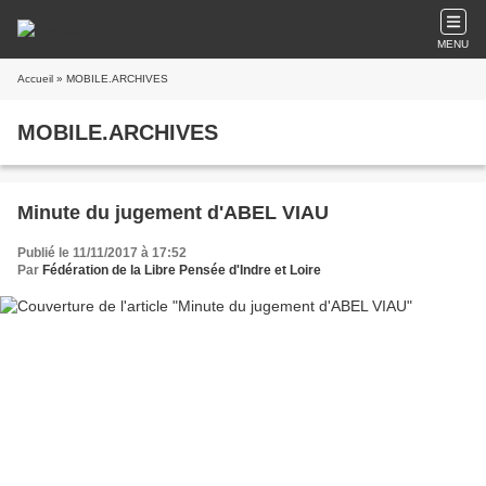
MENU
Accueil
» MOBILE.ARCHIVES
MOBILE.ARCHIVES
Minute du jugement d'ABEL VIAU
Publié le 11/11/2017 à 17:52
Par
Fédération de la Libre Pensée d'Indre et Loire