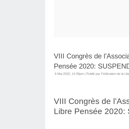
VIII Congrès de l’Associa
Pensée 2020: SUSPEN
6 Mai 2020, 14:39pm
|
Publié par Fédération de la Lib
VIII Congrès de l’Ass
Libre Pensée 2020