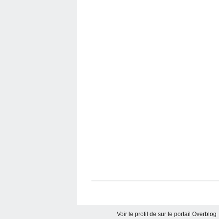
Voir le profil de
sur le portail Overblog