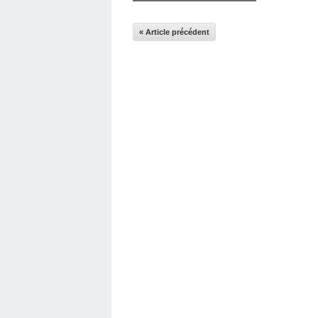
« Article précédent