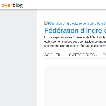
Fédération d'Indre 
Loi de séparation des Églises et de l'État Laïci
établissements privés sous contrat L'enseignemen
secondaire. Réhabilitation générale et collective
ACCUEIL
CATÉGORIES
C