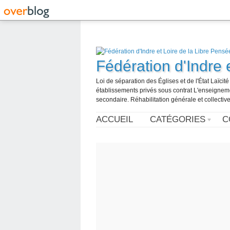
Fédération d'Indre 
Loi de séparation des Églises et de l'État Laïci
établissements privés sous contrat L'enseignemen
secondaire. Réhabilitation générale et collective
ACCUEIL
CATÉGORIES
C